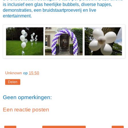
is inclusief een glas heerlijke bubbels, diverse hapjes,
demonstraties, een bruidstaartproeverij en live
entertainment.
Unknown
op
15:50
Delen
Geen opmerkingen:
Een reactie posten